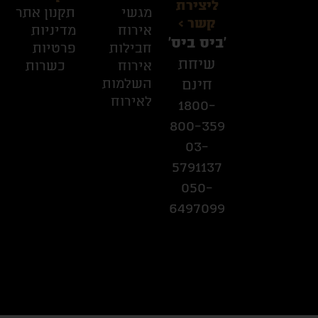
ליצירת
מגשי
תקנון אתר
קשר >
אירוח
מדיניות
׳ביס ביס׳
חבילות
פרטיות
שיחת
אירוח
כשרות
השלמות
חינם
לאירוח
1800-
800-359
03-
5791137
050-
6497099