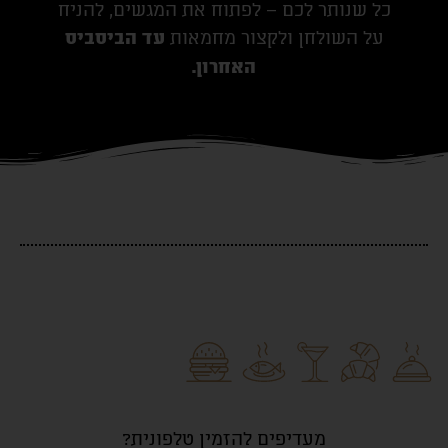
כל שנותר לכם – לפתוח את המגשים, להניח
על השולחן ולקצור מחמאות
עד הביסביס
האחרון.
מעדיפים להזמין טלפונית?