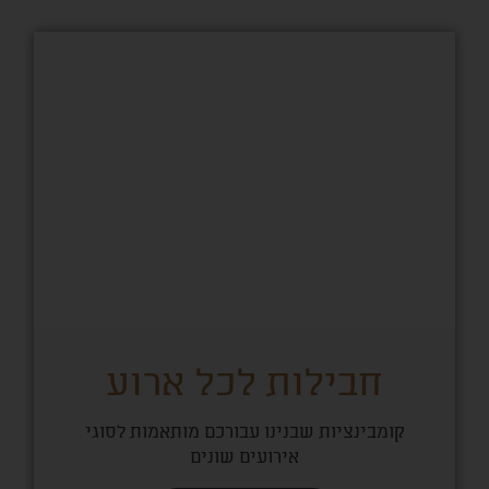
חבילות לכל ארוע
קומבינציות שבנינו עבורכם מותאמות לסוגי
אירועים שונים