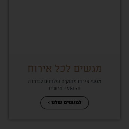
מגשים לכל אירוח
מגשי אירוח מתוקים ומלוחים לבחירה
והתאמה אישית
למגשים שלנו >