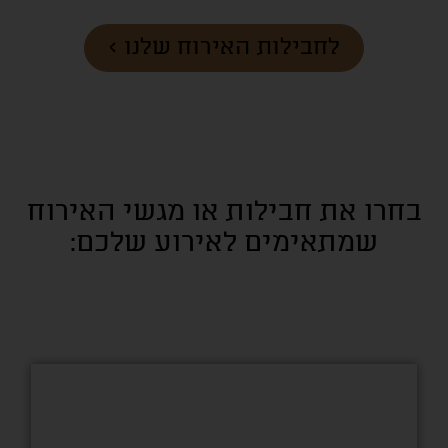
לחבילות האירוח שלנו >
בחרו את חבילות או מגשי האירוח
שמתאימים לאירוע שלכם: