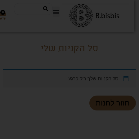
0
סל הקניות שלי
סל הקניות שלך ריק כרגע.
חזור לחנות