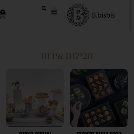
0
חבילות אירוח