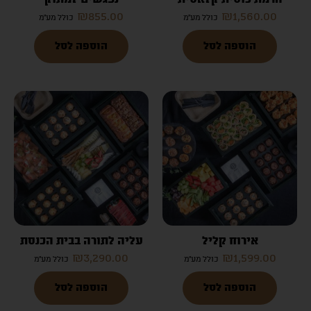
הרמת כוסית קלאסית
נפגשים למתוק
₪
855.00
₪
1,560.00
כולל מע"מ
כולל מע"מ
הוספה לסל
הוספה לסל
אירוח קליל
עליה לתורה בבית הכנסת
₪
3,290.00
₪
1,599.00
כולל מע"מ
כולל מע"מ
הוספה לסל
הוספה לסל