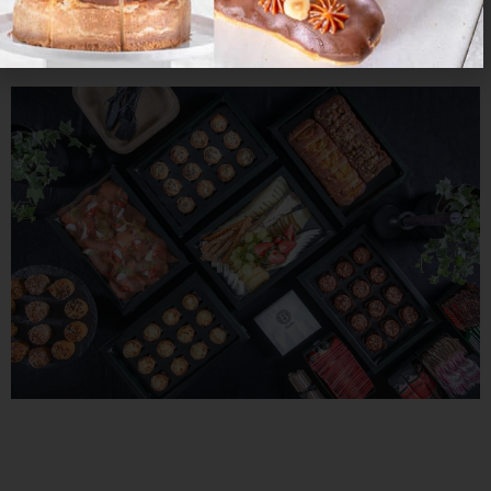
ליה לתורה בבית הכנסת