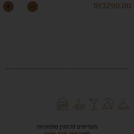
₪
3290.0
מעדיפים להזמין טלפונית?