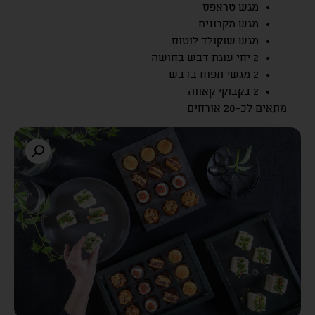
מגש טראפס
מגש מקרונים
מגש שוקולד לוטוס
2 יחי עוגת דבש בחושה
2 מגשי תפוח בדבש
2 בקבוקי קאווה
מתאים לכ-20 אורחים