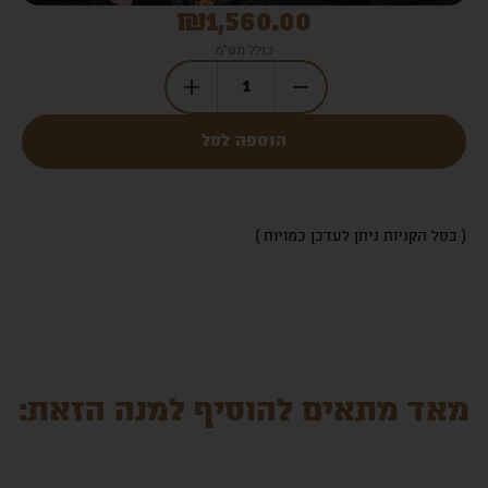
₪
1,560.00
כולל מע"מ
הוספה לסל
( בסל הקניות ניתן לעדכן כמויות )
מאד מתאים להוסיף למנה הזאת: