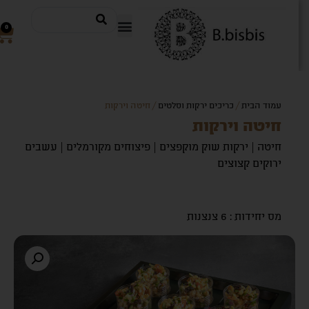
0
עמוד הבית
/
כריכים ירקות וסלטים
/ חיטה וירקות
חיטה וירקות
חיטה | ירקות שוק מוקפצים | פיצוחים מקורמלים | עשבים
ירוקים קצוצים
מס יחידות : 6 צנצנות