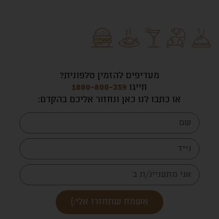
מעדיפים להזמין טלפונית?
חייגו
1800-800-359
או כתבו לנו כאן ונחזור אליכם בהקדם
:
אשמח שתחזרו אלי:)