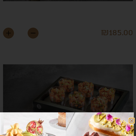
פרי ירוקים קצוצים
₪
185.0