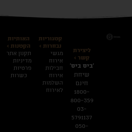
קטגוריות
האותיות
נבחרות >
הקטנות >
ליצירת
מגשי
תקנון אתר
קשר >
אירוח
מדיניות
׳ביס ביס׳
חבילות
פרטיות
שיחת
אירוח
כשרות
השלמות
חינם
לאירוח
1800-
800-359
03-
5791137
050-