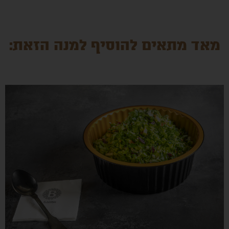
מאד מתאים להוסיף למנה הזאת: