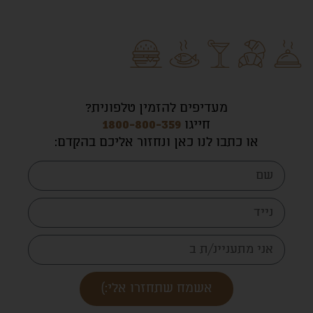
מעדיפים להזמין טלפונית?
חייגו
1800-800-359
או כתבו לנו כאן ונחזור אליכם בהקדם
:
אשמח שתחזרו אלי:)