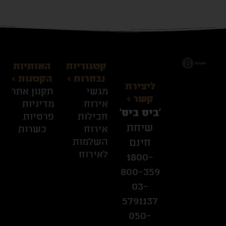
קטגוריות
האותיות
נבחרות >
הקטנות >
ליצירת
מגשי
תקנון אתר
קשר >
אירוח
מדיניות
׳ביס ביס׳
חבילות
פרטיות
שיחת
אירוח
כשרות
השלמות
חינם
לאירוח
1800-
800-359
03-
5791137
050-