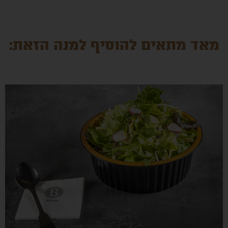
מאד מתאים להוסיף למנה הזאת: