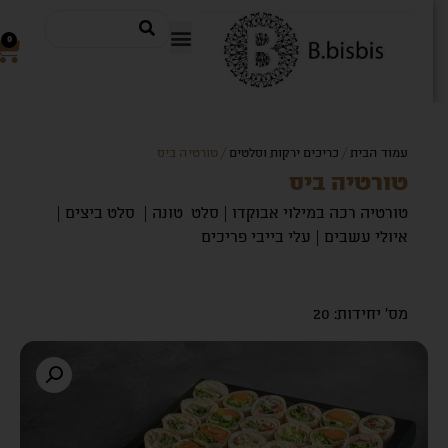
0
עמוד הבית
/
כריכים ירקות וסלטים
/ טורטיה ביס
טורטיה ביס
טורטיה רכה במילוי אבוקדו | סלט טונה | סלט ביצים |
איולי עשבים | עלי בייבי פריכים
מס' יחידות: 20