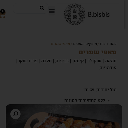
0
עמוד הבית
/
מתוקים ומאפים
/ מאפי שמרים
מאפי שמרים
חמאה | שוקולד | קינמון | גביניות | חלבה | פררו שוקו |
אוכמניות
מס' יחידות: 35 יח'
ללא התחייבות בסוגים