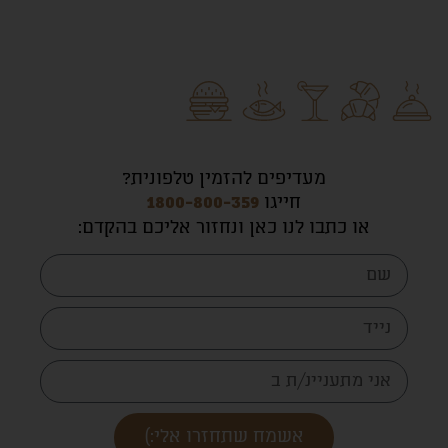
מעדיפים להזמין טלפונית?
חייגו
1800-800-359
או כתבו לנו כאן ונחזור אליכם בהקדם
:
אשמח שתחזרו אלי:)