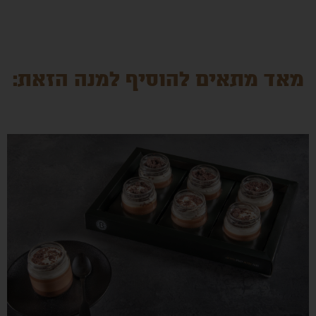
מאד מתאים להוסיף למנה הזאת: