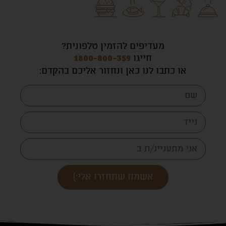
מעדיפים להזמין טלפונית?
חייגו
1800-800-359
או כתבו לנו כאן ונחזור אליכם בהקדם
:
אשמח שתחזרו אלי:)