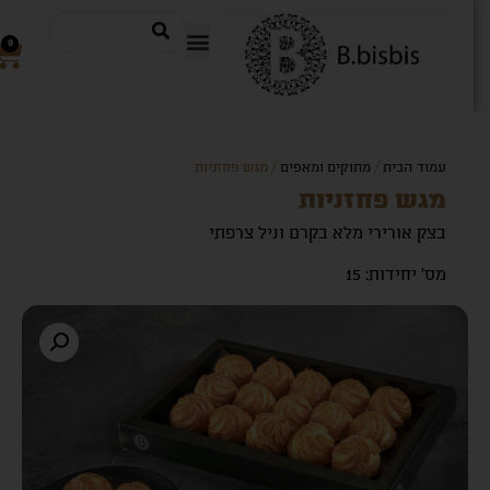
0
עמוד הבית
/
מתוקים ומאפים
/ מגש פחזניות
מגש פחזניות
בצק אורירי מלא בקרם וניל צרפתי
מס' יחידות: 15