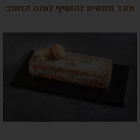
מאד מתאים להוסיף למנה הזאת:
חושה אלפחורס