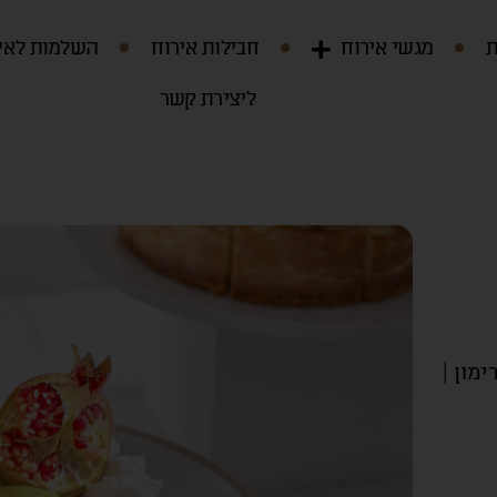
ת
מגשי אירוח
חבילות אירוח
השלמות לאי
ליצירת קשר
ימון |