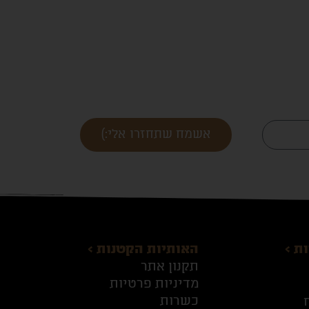
אשמח שתחזרו אלי:)
ת >
האותיות הקטנות >
תקנון אתר
מדיניות פרטיות
כשרות