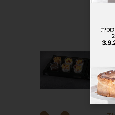
נצנות מוזלי