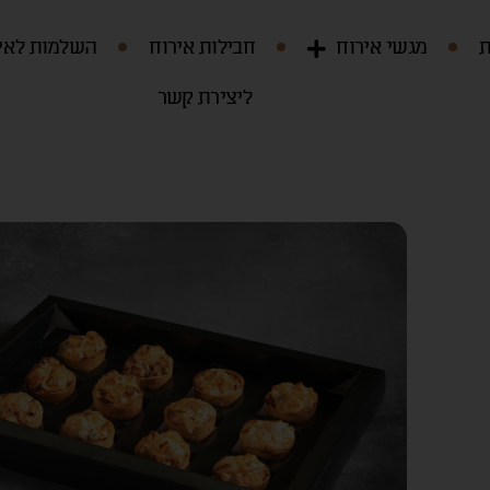
ת
מגשי אירוח
חבילות אירוח
השלמות לאי
ליצירת קשר