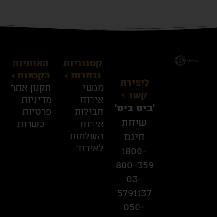
קטגוריות
האותיות
נבחרות >
הקטנות >
ליצירת
מגשי
תקנון אתר
קשר >
אירוח
מדיניות
׳ביס ביס׳
חבילות
פרטיות
שיחת
אירוח
כשרות
השלמות
חינם
לאירוח
1800-
800-359
03-
5791137
050-