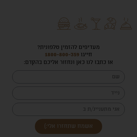
מעדיפים להזמין טלפונית?
חייגו
1800-800-359
או כתבו לנו כאן ונחזור אליכם בהקדם
:
אשמח שתחזרו אלי:)