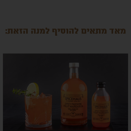
מאד מתאים להוסיף למנה הזאת: