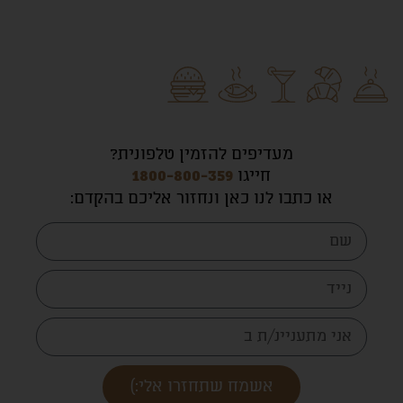
מעדיפים להזמין טלפונית?
חייגו
1800-800-359
או כתבו לנו כאן ונחזור אליכם בהקדם
:
אשמח שתחזרו אלי:)