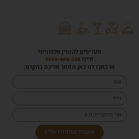
מעדיפים להזמין טלפונית?
חייגו
1800-800-359
או כתבו לנו כאן ונחזור אליכם בהקדם
:
אשמח שתחזרו אלי:)