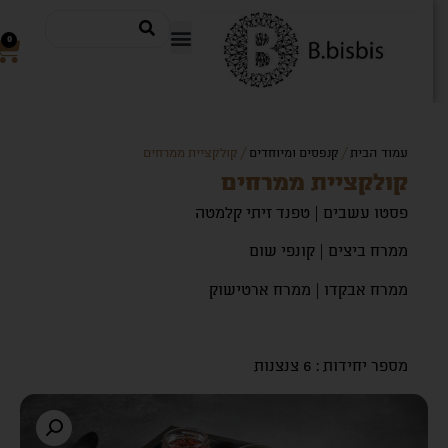
0
עמוד הבית
/
קנפסים ומיוחדים
/ קולקציית ממרחים
קולקציית ממרחים
פסטו עשבים | טפנד זיתי קלמטה
ממרח ביצים | קונפי שום
ממרח אבקדו | ממרח ארטישוק
מספר יחידות : 6 צנצנות