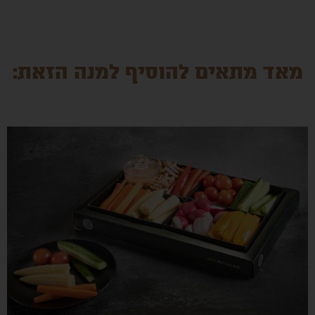
מאד מתאים להוסיף למנה הזאת: