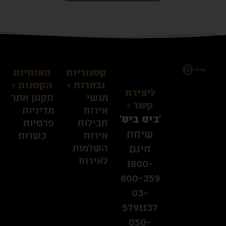
קטגוריות
האותיות
נבחרות >
הקטנות >
ליצירת
מגשי
תקנון אתר
קשר >
אירוח
מדיניות
׳ביס ביס׳
חבילות
פרטיות
שיחת
אירוח
כשרות
השלמות
חינם
לאירוח
1800-
800-359
03-
5791137
050-